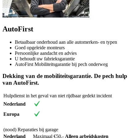
AutoFirst
Betaalbaar onderhoud aan alle automerken- en typen
Goed opgeleide monteurs
Persoonlijke aandacht en advies
U behoudt uw fabrieksgarantie
AutoFirst Mobiliteitsgarantie bij pech onderweg
Dekking van de mobiliteitsgarantie. De pech hulp
van AutoFirst.
Hulpdienst in het geval van niet rijdbaar gedekt incident
Nederland
Europa
(nood) Reparaties bij garage
Nederland
Maximaal €50,-
Alleen arbeidskosten