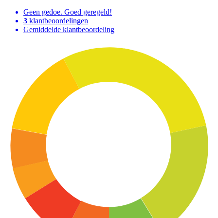
Geen gedoe. Goed geregeld!
3
klantbeoordelingen
Gemiddelde klantbeoordeling