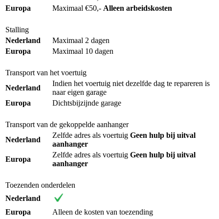
Europa
Maximaal €50,-
Alleen arbeidskosten
Stalling
Nederland
Maximaal 2 dagen
Europa
Maximaal 10 dagen
Transport van het voertuig
Indien het voertuig niet dezelfde dag te repareren is
Nederland
naar eigen garage
Europa
Dichtsbijzijnde garage
Transport van de gekoppelde aanhanger
Zelfde adres als voertuig
Geen hulp bij uitval
Nederland
aanhanger
Zelfde adres als voertuig
Geen hulp bij uitval
Europa
aanhanger
Toezenden onderdelen
Nederland
Europa
Alleen de kosten van toezending