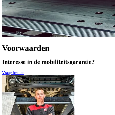
Voorwaarden
Interesse in de mobiliteitsgarantie?
Vraag het aan