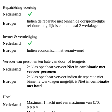
Repatriëring voertuig
Nederland
Indien de reparatie niet binnen de oorspronkelijke
Europa
reisduur mogelijk is en minimaal 2 werkdagen
Invoer & vernietiging
Nederland
Europa
Indien economisch niet verantwoord
Vervoer van personen ten bate van door- of terugreis
2e klas openbaar vervoer
Niet in combinatie met
Nederland
vervoer personen
2e klas openbaar vervoer indien de reparatie niet
Europa
binnen 2 werkdagen mogelijk is
Niet in combinatie
met hotel
Hotel
Maximaal 1 nacht met een maximum van €70,-
Nederland
p.p.p.n.