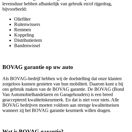
levensduur hebben afhankelijk van gebruik en/of rijgedrag,
bijvoorbeeld:
Oliefilter
Ruitenwissers
Remmen
Koppeling
Distributieriem
Bandenwissel
BOVAG garantie op uw auto
Als BOVAG-bedrijf hebben wij de doelstelling dat onze klanten
zorgeloos kunnen genieten van hun mobiliteit. Daarom kunt u bij
ons gebruik maken van de BOVAG garantie. De BOVAG (Bond
Van Automobielhandelaren en Garagehouders) is een breed
geaccepteerd kwaliteitskeurmerk. En dat is niet voor niets. Alle
BOVAG bedrijven moeten voldoen aan strenge kwaliteitseisen
wanneer zij het BOVAG garantie keurmerk willen dragen.
Wat is BOVAG garantie?