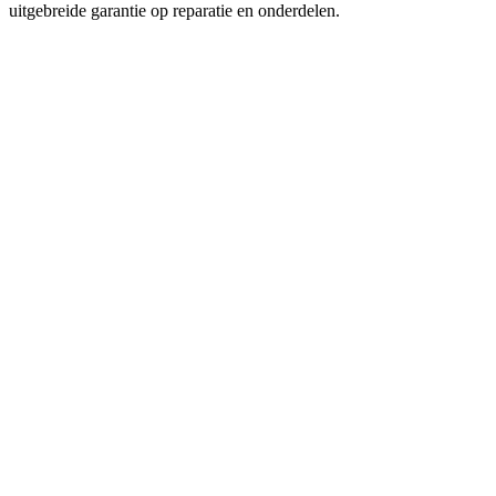
uitgebreide garantie op reparatie en onderdelen.