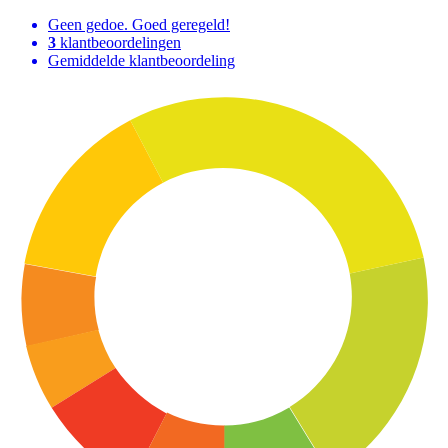
Geen gedoe. Goed geregeld!
3
klantbeoordelingen
Gemiddelde klantbeoordeling