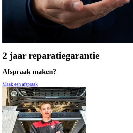
2 jaar reparatiegarantie
Afspraak maken?
Maak een afspraak