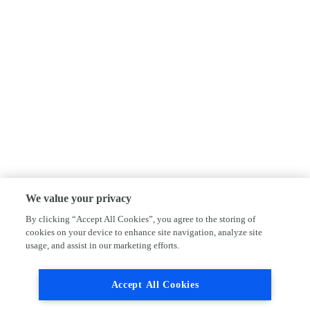
We value your privacy
By clicking “Accept All Cookies”, you agree to the storing of
cookies on your device to enhance site navigation, analyze site
usage, and assist in our marketing efforts.
Accept All Cookies