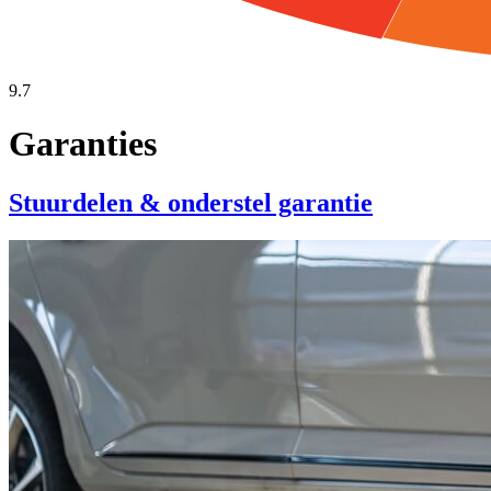
9.7
Garanties
Stuurdelen & onderstel garantie