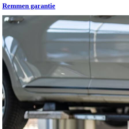
Remmen garantie