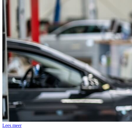
Lees meer