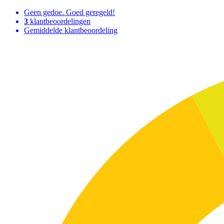
Geen gedoe. Goed geregeld!
3
klantbeoordelingen
Gemiddelde klantbeoordeling