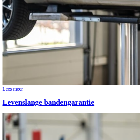
Lees meer
Levenslange bandengarantie