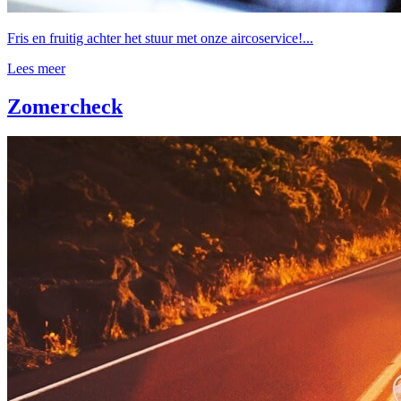
Fris en fruitig achter het stuur met onze aircoservice!...
Lees meer
Zomercheck