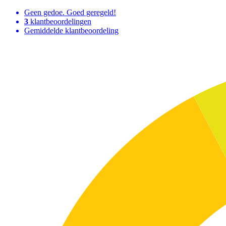
Geen gedoe. Goed geregeld!
3
klantbeoordelingen
Gemiddelde klantbeoordeling