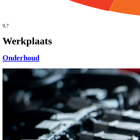
9.7
Werkplaats
Onderhoud