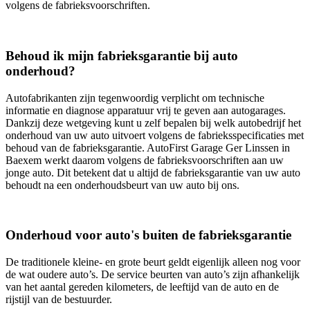
volgens de fabrieksvoorschriften.
Behoud ik mijn fabrieksgarantie bij auto
onderhoud?
Autofabrikanten zijn tegenwoordig verplicht om technische
informatie en diagnose apparatuur vrij te geven aan autogarages.
Dankzij deze wetgeving kunt u zelf bepalen bij welk autobedrijf het
onderhoud van uw auto uitvoert volgens de fabrieksspecificaties met
behoud van de fabrieksgarantie. AutoFirst Garage Ger Linssen in
Baexem werkt daarom volgens de fabrieksvoorschriften aan uw
jonge auto. Dit betekent dat u altijd de fabrieksgarantie van uw auto
behoudt na een onderhoudsbeurt van uw auto bij ons.
Onderhoud voor auto's buiten de fabrieksgarantie
De traditionele kleine- en grote beurt geldt eigenlijk alleen nog voor
de wat oudere auto’s. De service beurten van auto’s zijn afhankelijk
van het aantal gereden kilometers, de leeftijd van de auto en de
rijstijl van de bestuurder.