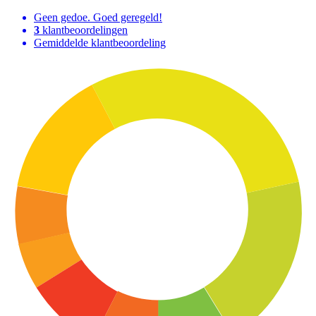
Geen gedoe. Goed geregeld!
3
klantbeoordelingen
Gemiddelde klantbeoordeling