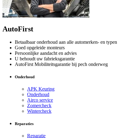
AutoFirst
Betaalbaar onderhoud aan alle automerken- en typen
Goed opgeleide monteurs
Persoonlijke aandacht en advies
U behoudt uw fabrieksgarantie
AutoFirst Mobiliteitsgarantie bij pech onderweg
Onderhoud
APK Keuring
Onderhoud
Airco service
Zomercheck
Wintercheck
Reparaties
Reparatie