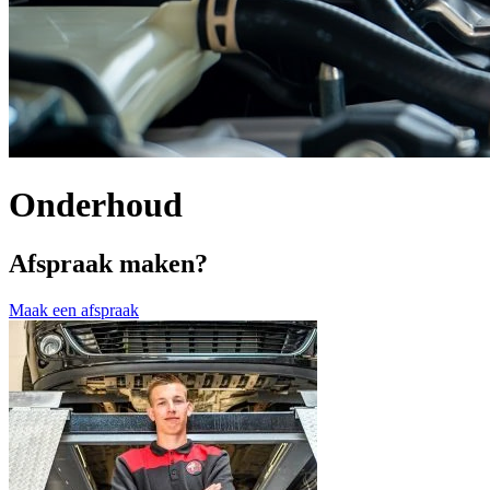
Onderhoud
Afspraak maken?
Maak een afspraak