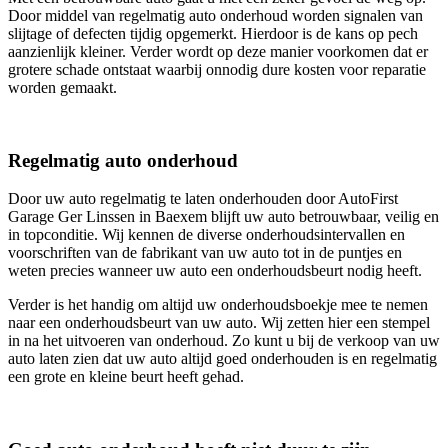
Door middel van regelmatig auto onderhoud worden signalen van
slijtage of defecten tijdig opgemerkt. Hierdoor is de kans op pech
aanzienlijk kleiner. Verder wordt op deze manier voorkomen dat er
grotere schade ontstaat waarbij onnodig dure kosten voor reparatie
worden gemaakt.
Regelmatig auto onderhoud
Door uw auto regelmatig te laten onderhouden door AutoFirst
Garage Ger Linssen in Baexem blijft uw auto betrouwbaar, veilig en
in topconditie. Wij kennen de diverse onderhoudsintervallen en
voorschriften van de fabrikant van uw auto tot in de puntjes en
weten precies wanneer uw auto een onderhoudsbeurt nodig heeft.
Verder is het handig om altijd uw onderhoudsboekje mee te nemen
naar een onderhoudsbeurt van uw auto. Wij zetten hier een stempel
in na het uitvoeren van onderhoud. Zo kunt u bij de verkoop van uw
auto laten zien dat uw auto altijd goed onderhouden is en regelmatig
een grote en kleine beurt heeft gehad.